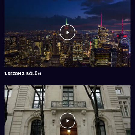
1. SEZON 3. BÖLÜM