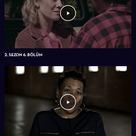
2. SEZON 6. BÖLÜM