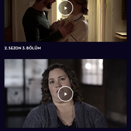
2. SEZON 3. BÖLÜM