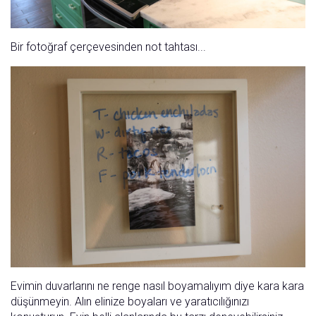
Bir fotoğraf çerçevesinden not tahtası...
Evimin duvarlarını ne renge nasıl boyamalıyım diye kara kara
düşünmeyin. Alın elinize boyaları ve yaratıcılığınızı