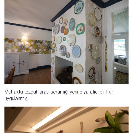
Mutfakta tezgah arası seramiği yerine yaratıcı bir fikir
uygulanmış.