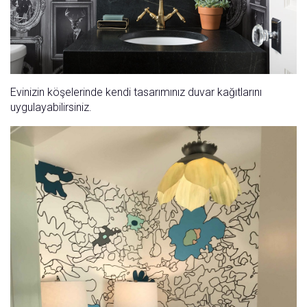
Evinizin köşelerinde kendi tasarımınız duvar kağıtlarını
uygulayabilirsiniz.