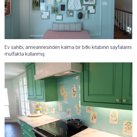
Ev sahibi, anneannesinden kalma bir bitki kitabının sayfalarını
mutfakta kullanmış.