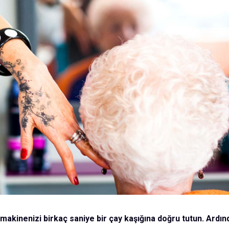
a makinenizi birkaç saniye bir çay kaşığına doğru tutun. Ardın