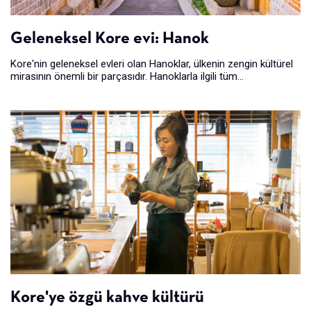
Geleneksel Kore evi: Hanok
Kore'nin geleneksel evleri olan Hanoklar, ülkenin zengin kültürel
mirasının önemli bir parçasıdır. Hanoklarla ilgili tüm...
Kore'ye özgü kahve kültürü