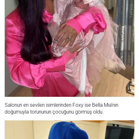
Salonun en sevilen isimlerinden Foxy ise Bella Mia’nın
doğumuyla torununun çocuğunu görmüş oldu.