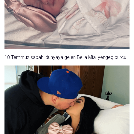
18 Temmuz sabahı dünyaya gelen Bella Mia, yengeç burcu.