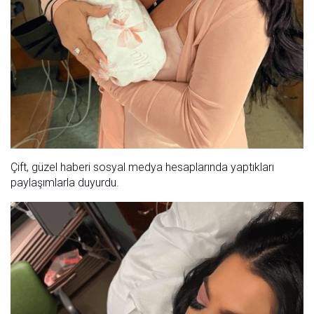
Çift, güzel haberi sosyal medya hesaplarında yaptıkları
paylaşımlarla duyurdu.