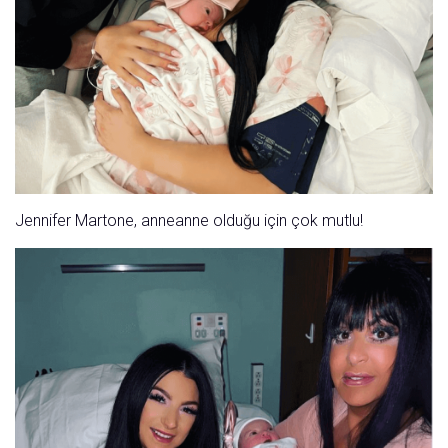
Jennifer Martone, anneanne olduğu için çok mutlu!