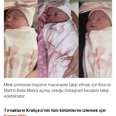
Minik prensesin büyüme macerasını takip etmek için Bria ve
Matt’in Bella Mia’ya açmış olduğu Instagram hesabını takip
edebilirsiniz.
Tırnakların Kraliçesi'nin tüm bölümlerini izlemek için