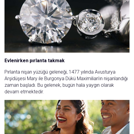
Evlenirken pırlanta takmak
Pırlanta nişan yüzüğü geleneği, 1477 yılında Avusturya
Arşidüşesi Mary ile Burgonya Dükü Maximilian'ın nişanlandığı
zaman başladı. Bu gelenek, bugün hala yaygın olarak
devam etmektedir.