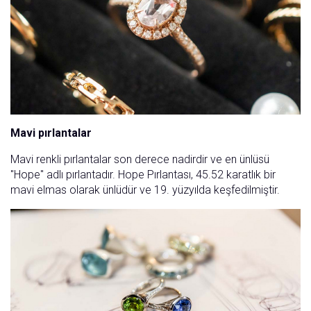
Mavi pırlantalar
Mavi renkli pırlantalar son derece nadirdir ve en ünlüsü
"Hope" adlı pırlantadır. Hope Pırlantası, 45.52 karatlık bir
mavi elmas olarak ünlüdür ve 19. yüzyılda keşfedilmiştir.