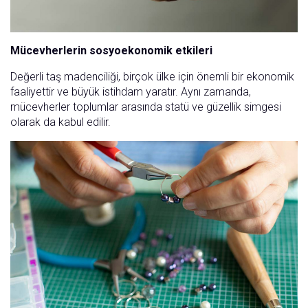
Mücevherlerin sosyoekonomik etkileri
Değerli taş madenciliği, birçok ülke için önemli bir ekonomik
faaliyettir ve büyük istihdam yaratır. Aynı zamanda,
mücevherler toplumlar arasında statü ve güzellik simgesi
olarak da kabul edilir.