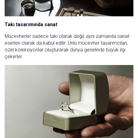
Takı tasarımında sanat
Mücevherler sadece takı olarak değil, aynı zamanda sanat
eserleri olarak da kabul edilir. Ünlü mücevher tasarımcıları,
özel koleksiyonlar oluşturarak dünya genelinde büyük ilgi
çekerler.