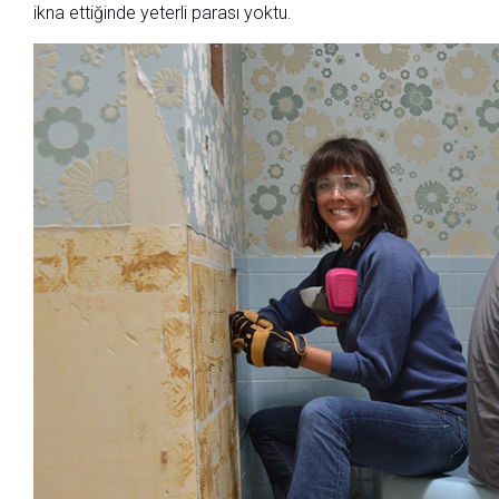
ikna ettiğinde yeterli parası yoktu.