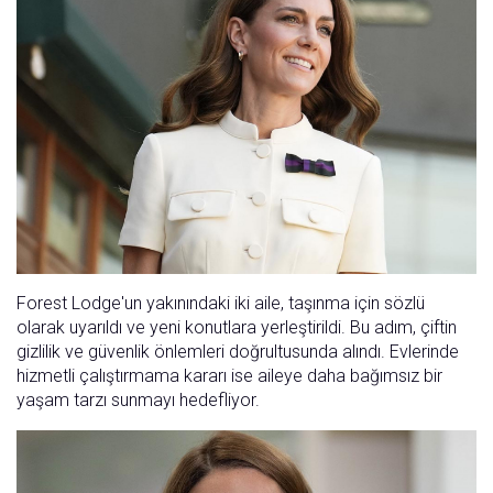
Forest Lodge'un yakınındaki iki aile, taşınma için sözlü
olarak uyarıldı ve yeni konutlara yerleştirildi. Bu adım, çiftin
gizlilik ve güvenlik önlemleri doğrultusunda alındı. Evlerinde
hizmetli çalıştırmama kararı ise aileye daha bağımsız bir
yaşam tarzı sunmayı hedefliyor.