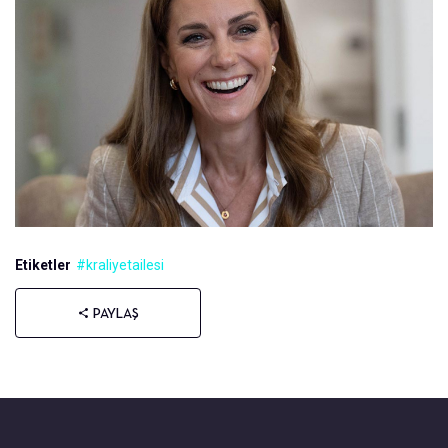
Etiketler
#kraliyetailesi
PAYLAŞ