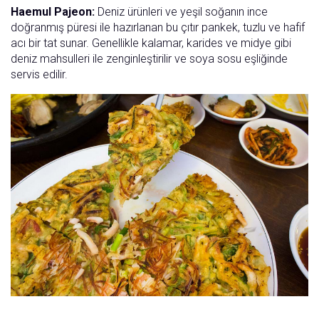
Haemul Pajeon:
Deniz ürünleri ve yeşil soğanın ince
doğranmış püresi ile hazırlanan bu çıtır pankek, tuzlu ve hafif
acı bir tat sunar. Genellikle kalamar, karides ve midye gibi
deniz mahsulleri ile zenginleştirilir ve soya sosu eşliğinde
servis edilir.