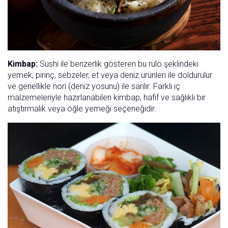
Kimbap:
Sushi ile benzerlik gösteren bu rulo şeklindeki
yemek, pirinç, sebzeler, et veya deniz ürünleri ile doldurulur
ve genellikle nori (deniz yosunu) ile sarılır. Farklı iç
malzemeleriyle hazırlanabilen kimbap, hafif ve sağlıklı bir
atıştırmalık veya öğle yemeği seçeneğidir.