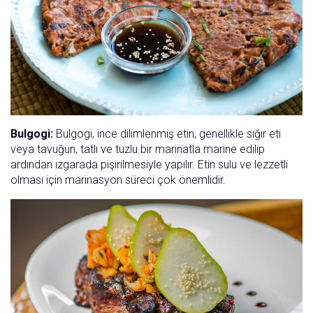
Bulgogi:
Bulgogi, ince dilimlenmiş etin, genellikle sığır eti
veya tavuğun, tatlı ve tuzlu bir marinatla marine edilip
ardından ızgarada pişirilmesiyle yapılır. Etin sulu ve lezzetli
olması için marinasyon süreci çok önemlidir.