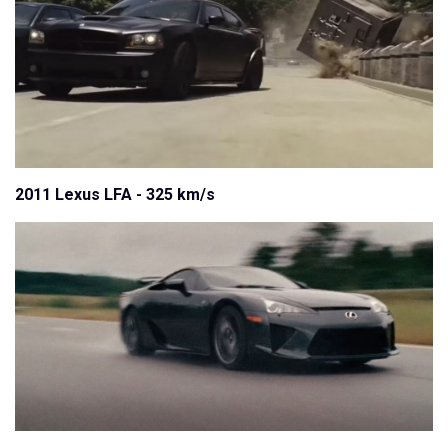
2011 Lexus LFA - 325 km/s