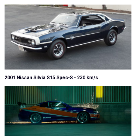
2001 Nissan Silvia S15 Spec-S - 230 km/s