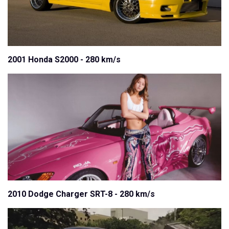
2001 Honda S2000 - 280 km/s
2010 Dodge Charger SRT-8 - 280 km/s