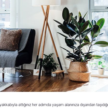
yakkabıyla attığınız her adımda yaşam alanınıza dışarıdan taşıdığı