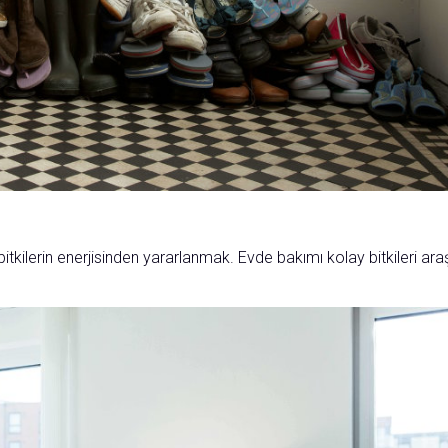
itkilerin enerjisinden yararlanmak. Evde bakımı kolay bitkileri araş