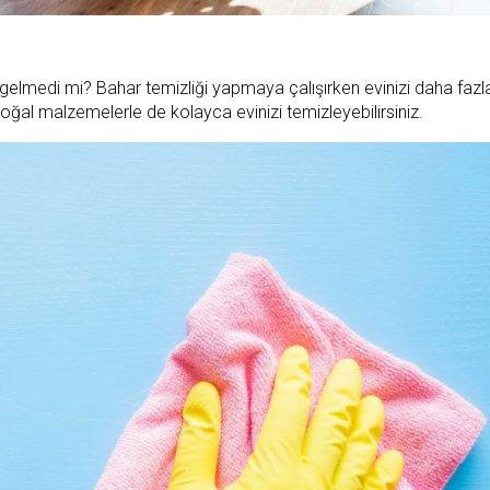
gelmedi mi? Bahar temizliği yapmaya çalışırken evinizi daha fazl
ğal malzemelerle de kolayca evinizi temizleyebilirsiniz.