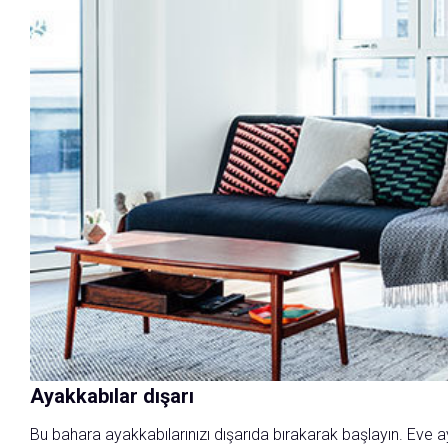
Ayakkabılar dışarı
Bu bahara ayakkabılarınızı dışarıda bırakarak başlayın. Eve a