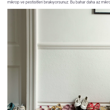
mikrop ve pestisitleri bırakıyorsunuz. Bu bahar daha az mikr