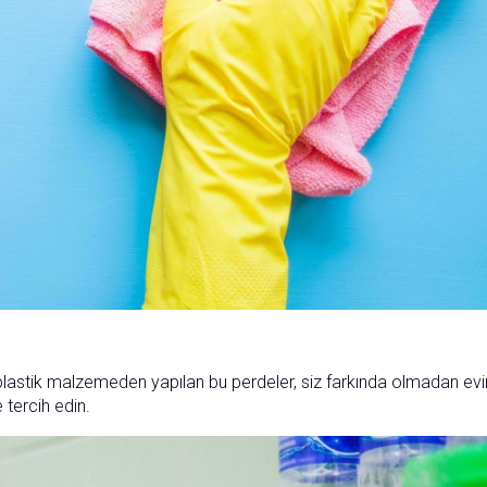
le plastik malzemeden yapılan bu perdeler, siz farkında olmadan evi
 tercih edin.