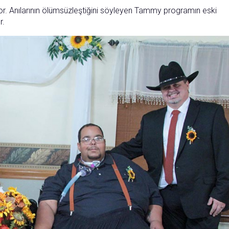
r. Anılarının ölümsüzleştiğini söyleyen Tammy programın eski
r.