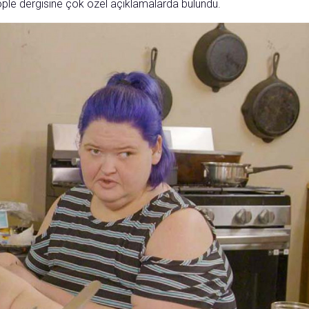
le dergisine çok özel açıklamalarda bulundu.