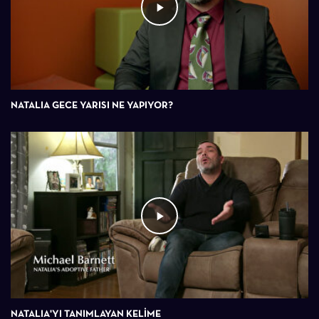
NATALIA GECE YARISI NE YAPIYOR?
NATALIA'YI TANIMLAYAN KELİME