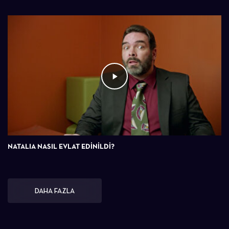
NATALIA NASIL EVLAT EDİNİLDİ?
DAHA FAZLA