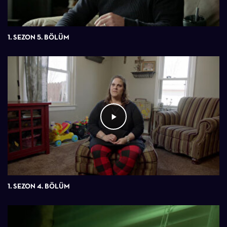
1. SEZON 5. BÖLÜM
1. SEZON 4. BÖLÜM