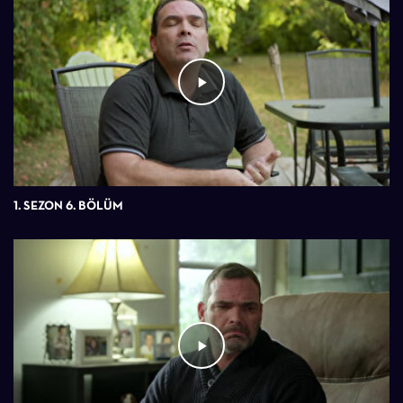
1. SEZON 6. BÖLÜM