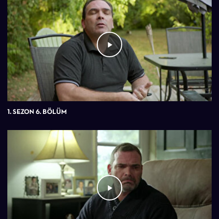
1. SEZON 6. BÖLÜM