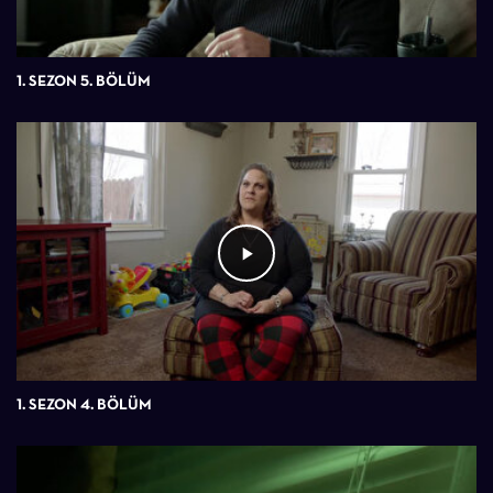
1. SEZON 5. BÖLÜM
1. SEZON 4. BÖLÜM