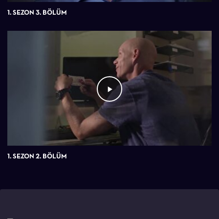
1. SEZON 3. BÖLÜM
1. SEZON 2. BÖLÜM