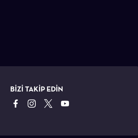
BİZİ TAKİP EDİN