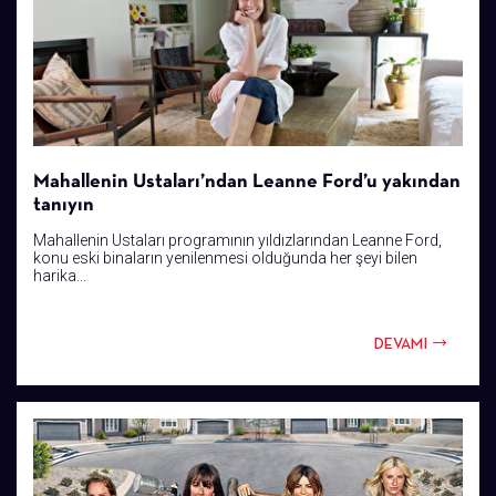
Mahallenin Ustaları’ndan Leanne Ford’u yakından
tanıyın
Mahallenin Ustaları programının yıldızlarından Leanne Ford,
konu eski binaların yenilenmesi olduğunda her şeyi bilen
harika...
DEVAMI