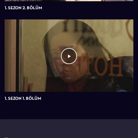
1. SEZON 2. BÖLÜM
1. SEZON 1. BÖLÜM