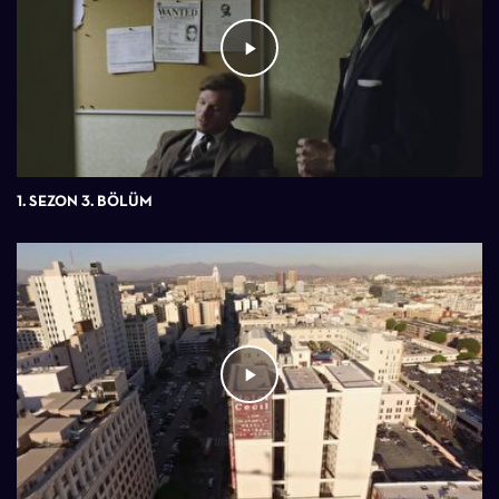
1. SEZON 3. BÖLÜM