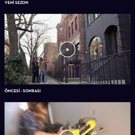
YENİ SEZON
ÖNCESI - SONRASI