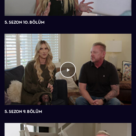
5. SEZON 10. BÖLÜM
5. SEZON 9. BÖLÜM