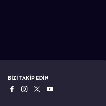
BİZİ TAKİP EDİN