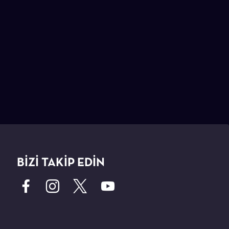
BİZİ TAKİP EDİN