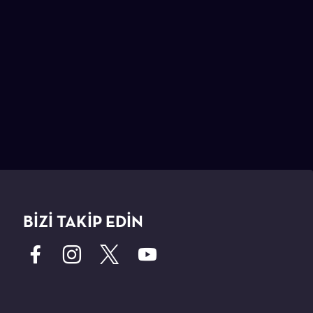
BİZİ TAKİP EDİN