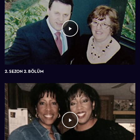
2. SEZON 2. BÖLÜM