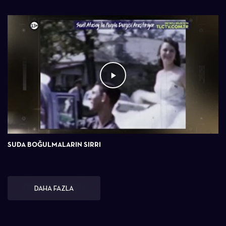
SUDA BOĞULMALARIN SIRRI
DAHA FAZLA