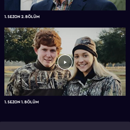
1. SEZON 2. BÖLÜM
1. SEZON 1. BÖLÜM