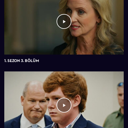
1. SEZON 3. BÖLÜM