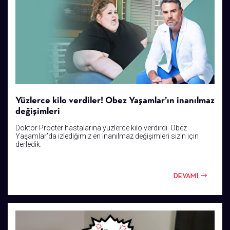
Yüzlerce kilo verdiler! Obez Yaşamlar’ın inanılmaz
değişimleri
Doktor Procter hastalarına yüzlerce kilo verdirdi. Obez
Yaşamlar’da izlediğimiz en inanılmaz değişimleri sizin için
derledik.
DEVAMI