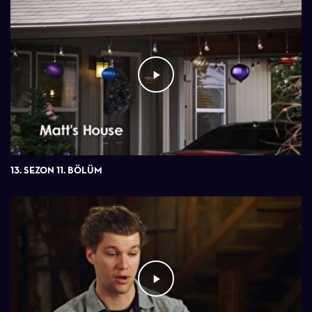
13. SEZON 11. BÖLÜM