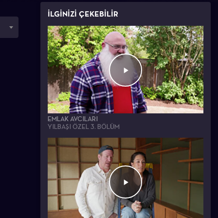
İLGİNİZİ ÇEKEBİLİR
EMLAK AVCILARI
YILBAŞI ÖZEL 3. BÖLÜM