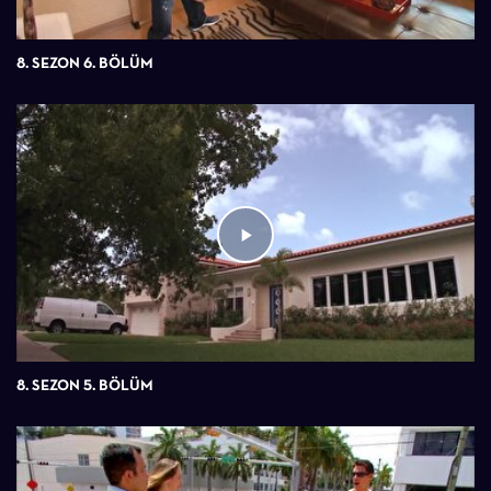
8. SEZON 6. BÖLÜM
8. SEZON 5. BÖLÜM