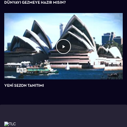
DÜNYAYI GEZMEYE HAZIR MISIN?
YENI SEZON TANITIMI