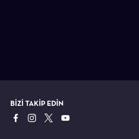
BİZİ TAKİP EDİN