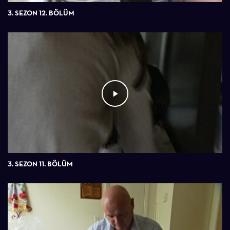
3. SEZON 12. BÖLÜM
3. SEZON 11. BÖLÜM