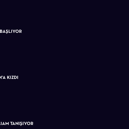
 BAŞLIYOR
'A KIZDI
LIAM TANIŞIYOR