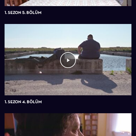
1. SEZON 5. BÖLÜM
1. SEZON 4. BÖLÜM