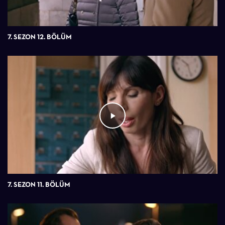
7. SEZON 12. BÖLÜM
7. SEZON 11. BÖLÜM