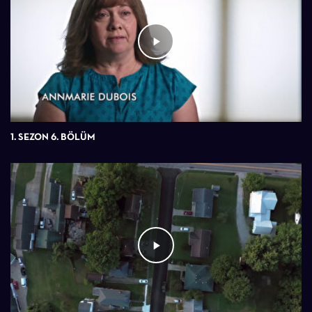
1. SEZON 6. BÖLÜM