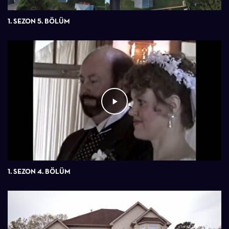
1. SEZON 5. BÖLÜM
1. SEZON 4. BÖLÜM