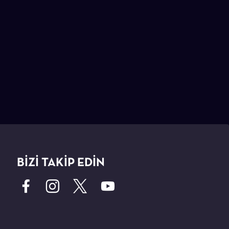
BİZİ TAKİP EDİN