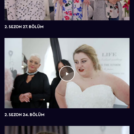
2. SEZON 27. BÖLÜM
2. SEZON 24. BÖLÜM