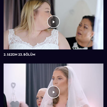
2. SEZON 23. BÖLÜM