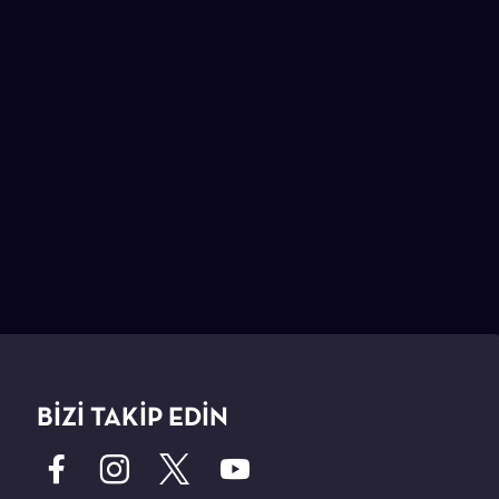
BİZİ TAKİP EDİN