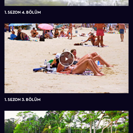
1. SEZON 4. BÖLÜM
1. SEZON 3. BÖLÜM