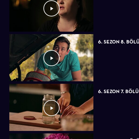
6. SEZON 8. BÖL
6. SEZON 7. BÖL