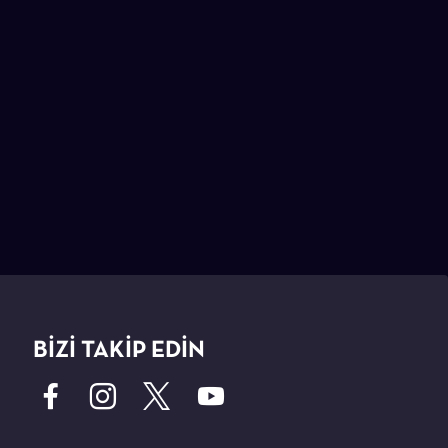
BİZİ TAKİP EDİN