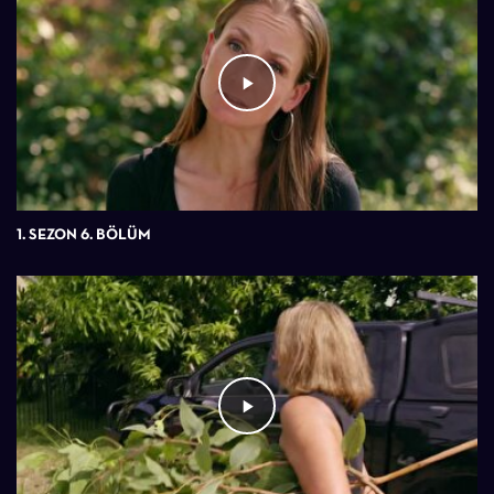
1. SEZON 6. BÖLÜM