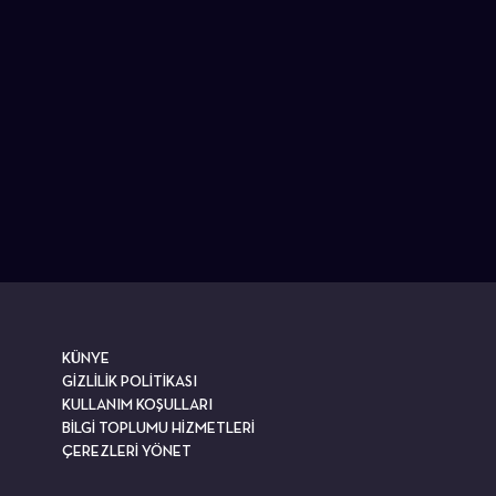
KÜNYE
GİZLİLİK POLİTİKASI
KULLANIM KOŞULLARI
BİLGİ TOPLUMU HİZMETLERİ
ÇEREZLERİ YÖNET