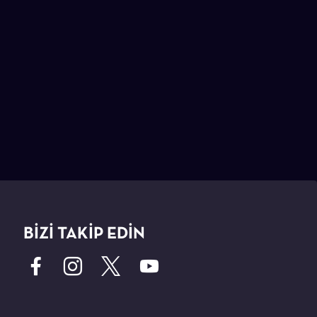
BİZİ TAKİP EDİN