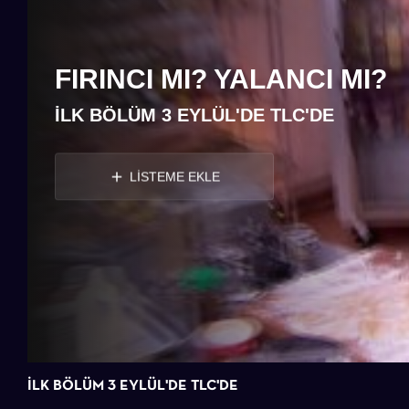
FIRINCI MI? YALANCI MI?
İLK BÖLÜM 3 EYLÜL'DE TLC'DE
LİSTEME EKLE
İLK BÖLÜM 3 EYLÜL'DE TLC'DE