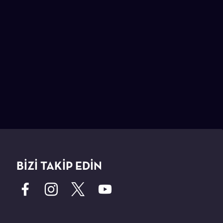
BİZİ TAKİP EDİN