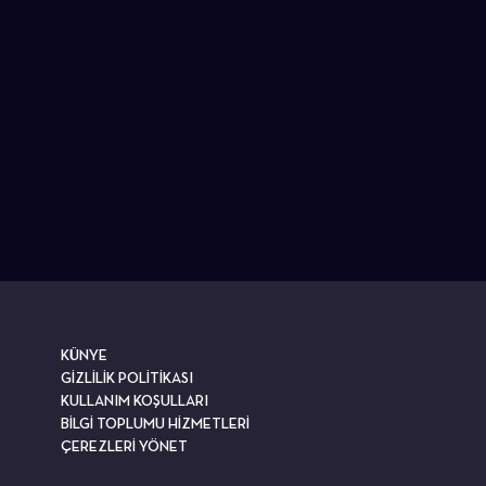
KÜNYE
GİZLİLİK POLİTİKASI
KULLANIM KOŞULLARI
BİLGİ TOPLUMU HİZMETLERİ
ÇEREZLERİ YÖNET