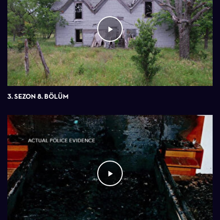
3. SEZON 8. BÖLÜM