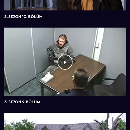
3. SEZON 10. BÖLÜM
3. SEZON 9. BÖLÜM