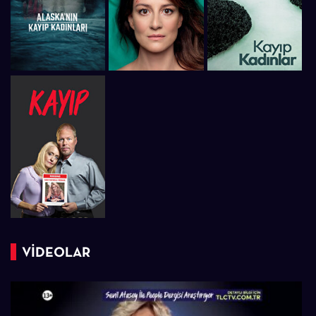
VİDEOLAR